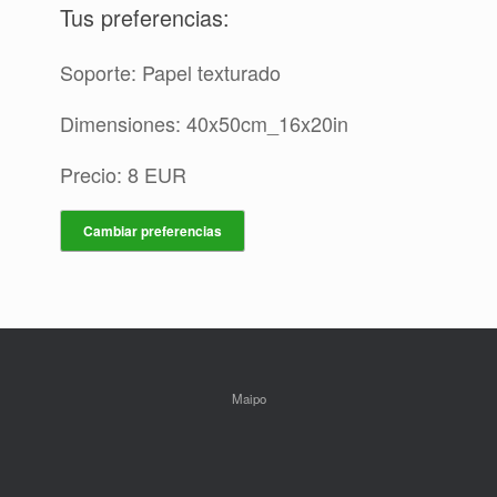
Tus preferencias:
Soporte: Papel texturado
Dimensiones: 40x50cm_16x20in
Precio: 8 EUR
Cambiar preferencias
Maipo