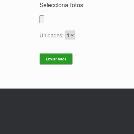
Selecciona fotos:
Unidades: