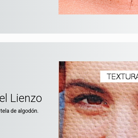
el Lienzo
tela de algodón.