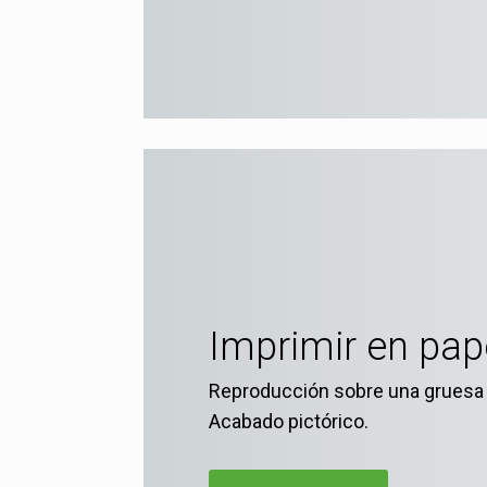
Imprimir en pap
Reproducción sobre una gruesa 
Acabado pictórico.