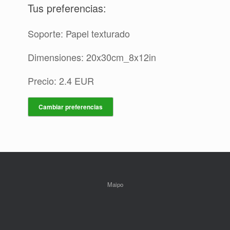
Tus preferencias:
Soporte: Papel texturado
Dimensiones: 20x30cm_8x12in
Precio: 2.4 EUR
Cambiar preferencias
Maipo