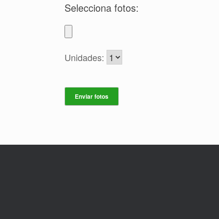
Selecciona fotos:
Unidades: