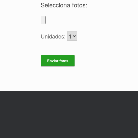
Selecciona fotos:
Unidades: