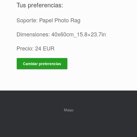
Tus preferencias:
Soporte: Papel Photo Rag
Dimensiones: 40x60cm_15.8×23.7in
Precio: 24 EUR
Cambiar preferencias
Maipo