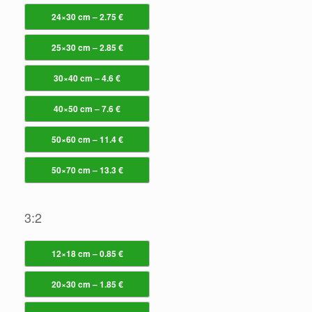
24×30 cm – 2.75 €
25×30 cm – 2.85 €
30×40 cm – 4.6 €
40×50 cm – 7.6 €
50×60 cm – 11.4 €
50×70 cm – 13.3 €
3:2
12×18 cm – 0.85 €
20×30 cm – 1.85 €