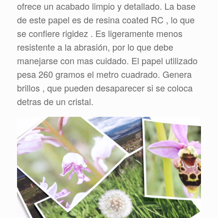
ofrece un acabado limpio y detallado. La base
de este papel es de resina coated RC , lo que
se confiere rigidez . Es ligeramente menos
resistente a la abrasión, por lo que debe
manejarse con mas cuidado. El papel utilizado
pesa 260 gramos el metro cuadrado. Genera
brillos , que pueden desaparecer si se coloca
detras de un cristal.