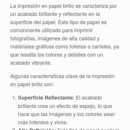
La impresión en papel brillo se caracteriza por
un acabado brillante y reflectante en la
superficie del papel. Este tipo de papel es
comúnmente utilizado para imprimir
fotografías, imágenes de alta calidad y
materiales gráficos como folletos o carteles, ya
que resalta los colores y detalles con un
acabado vibrante.
Algunas características clave de la impresión
en papel brillo son:
: El acabado
Superficie Reflectante
brillante crea un efecto de espejo, lo que
hace que las imágenes y los colores sean
más intensos y vivos.