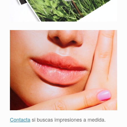
Contacta
si buscas impresiones a medida.