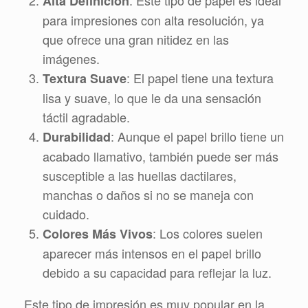
: Este tipo de papel es ideal
Alta Definición
para impresiones con alta resolución, ya
que ofrece una gran nitidez en las
imágenes.
: El papel tiene una textura
Textura Suave
lisa y suave, lo que le da una sensación
táctil agradable.
: Aunque el papel brillo tiene un
Durabilidad
acabado llamativo, también puede ser más
susceptible a las huellas dactilares,
manchas o daños si no se maneja con
cuidado.
: Los colores suelen
Colores Más Vivos
aparecer más intensos en el papel brillo
debido a su capacidad para reflejar la luz.
Este tipo de impresión es muy popular en la