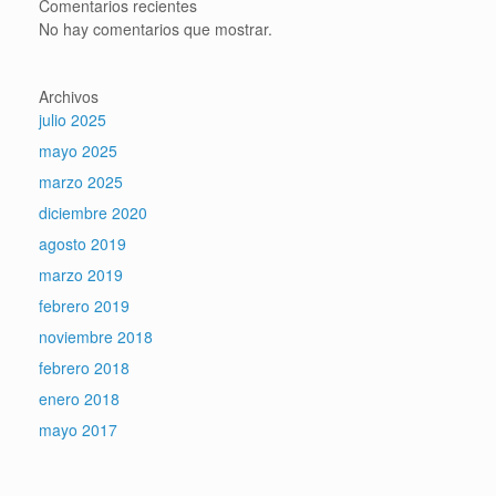
Comentarios recientes
No hay comentarios que mostrar.
Archivos
julio 2025
mayo 2025
marzo 2025
diciembre 2020
agosto 2019
marzo 2019
febrero 2019
noviembre 2018
febrero 2018
enero 2018
mayo 2017