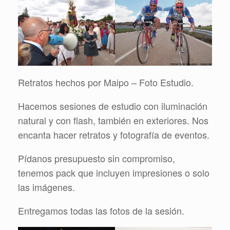
Retratos hechos por Maipo – Foto Estudio.
Hacemos sesiones de estudio con iluminación
natural y con flash, también en exteriores. Nos
encanta hacer retratos y fotografía de eventos.
Pídanos presupuesto sin compromiso,
tenemos pack que incluyen impresiones o solo
las imágenes.
Entregamos todas las fotos de la sesión.