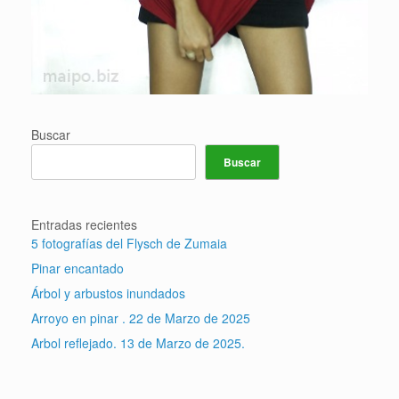
Buscar
Buscar
Entradas recientes
5 fotografías del Flysch de Zumaia
Pinar encantado
Árbol y arbustos inundados
Arroyo en pinar . 22 de Marzo de 2025
Arbol reflejado. 13 de Marzo de 2025.