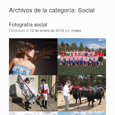
Archivos de la categoría:
Social
Fotografía social
Publicado el
12 de enero de 2018
por
maipo