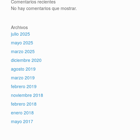
Comentarios recientes
No hay comentarios que mostrar.
Archivos
julio 2025
mayo 2025
marzo 2025
diciembre 2020
agosto 2019
marzo 2019
febrero 2019
noviembre 2018
febrero 2018
enero 2018
mayo 2017