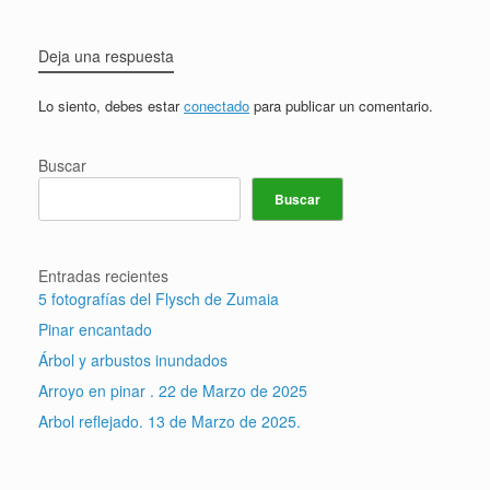
Deja una respuesta
Lo siento, debes estar
conectado
para publicar un comentario.
Buscar
Buscar
Entradas recientes
5 fotografías del Flysch de Zumaia
Pinar encantado
Árbol y arbustos inundados
Arroyo en pinar . 22 de Marzo de 2025
Arbol reflejado. 13 de Marzo de 2025.