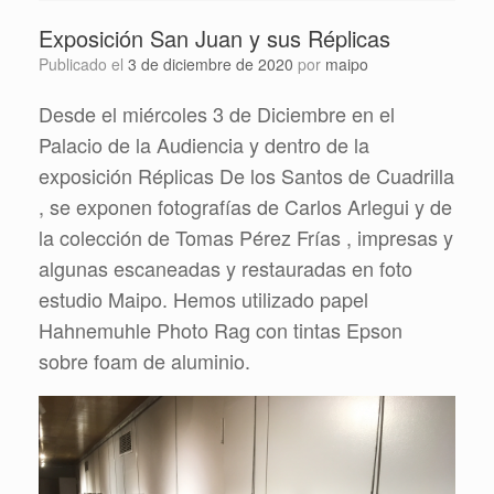
Exposición San Juan y sus Réplicas
Publicado el
3 de diciembre de 2020
por
maipo
Desde el miércoles 3 de Diciembre en el
Palacio de la Audiencia y dentro de la
exposición Réplicas De los Santos de Cuadrilla
, se exponen fotografías de Carlos Arlegui y de
la colección de Tomas Pérez Frías , impresas y
algunas escaneadas y restauradas en foto
estudio Maipo. Hemos utilizado papel
Hahnemuhle Photo Rag con tintas Epson
sobre foam de aluminio.