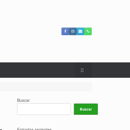
Buscar
Buscar
Entradas recientes