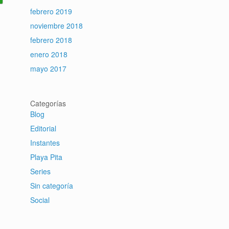
febrero 2019
noviembre 2018
febrero 2018
enero 2018
mayo 2017
Categorías
Blog
Editorial
Instantes
Playa Pita
Series
Sin categoría
Social