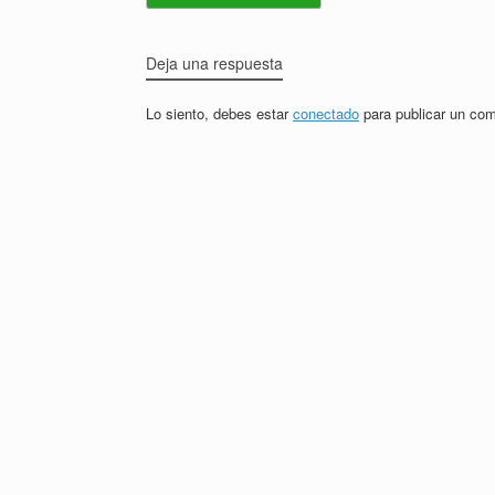
Deja una respuesta
Lo siento, debes estar
conectado
para publicar un com