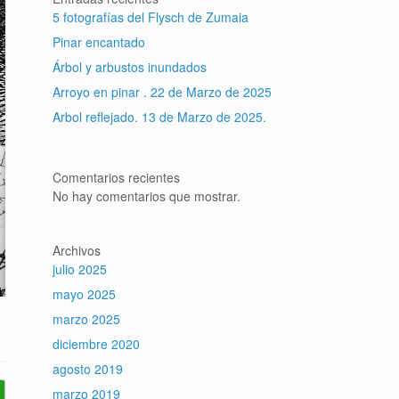
5 fotografías del Flysch de Zumaia
Pinar encantado
Árbol y arbustos inundados
Arroyo en pinar . 22 de Marzo de 2025
Arbol reflejado. 13 de Marzo de 2025.
Comentarios recientes
No hay comentarios que mostrar.
Archivos
julio 2025
mayo 2025
marzo 2025
diciembre 2020
agosto 2019
marzo 2019