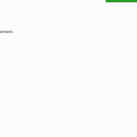
entario.