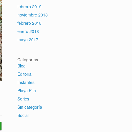
febrero 2019
noviembre 2018
febrero 2018
enero 2018
mayo 2017
Categorías
Blog
Editorial
Instantes
Playa Pita
Series
Sin categoría
Social