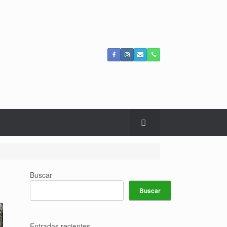
Buscar
Buscar
Entradas recientes