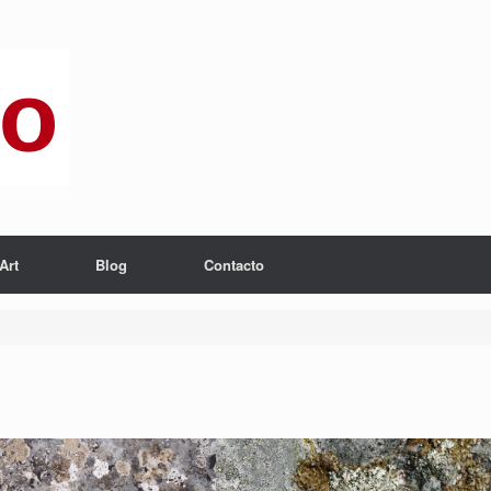
Art
Blog
Contacto