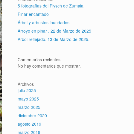
5 fotografías del Flysch de Zumaia
Pinar encantado
Árbol y arbustos inundados
Arroyo en pinar . 22 de Marzo de 2025
Arbol reflejado. 13 de Marzo de 2025.
Comentarios recientes
No hay comentarios que mostrar.
Archivos
julio 2025
mayo 2025
marzo 2025
diciembre 2020
agosto 2019
marzo 2019